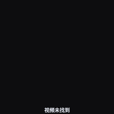
视频未找到