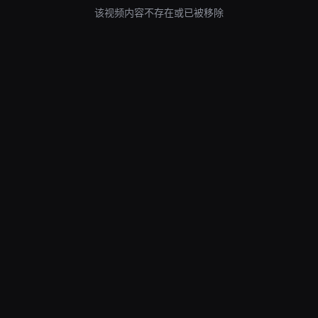
该视频内容不存在或已被移除