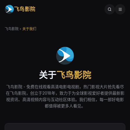
飞鸟影院
飞鸟影院
关于我们
关于
飞鸟影院
飞鸟影院 - 免费在线观看高清电影电视剧，热门影视大片抢先看尽
在飞鸟影院，创立于2018年，致力于为全球影视爱好者提供最新影
视资讯、高清视频内容与互动社区体验。我们相信，每一部好电影
都值得被更多人看见。