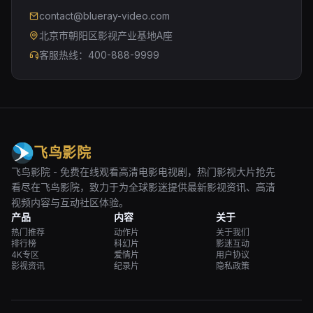
contact@blueray-video.com
北京市朝阳区影视产业基地A座
客服热线：400-888-9999
飞鸟影院
飞鸟影院 - 免费在线观看高清电影电视剧，热门影视大片抢先
看尽在飞鸟影院，致力于为全球影迷提供最新影视资讯、高清
视频内容与互动社区体验。
产品
内容
关于
热门推荐
动作片
关于我们
排行榜
科幻片
影迷互动
4K专区
爱情片
用户协议
影视资讯
纪录片
隐私政策