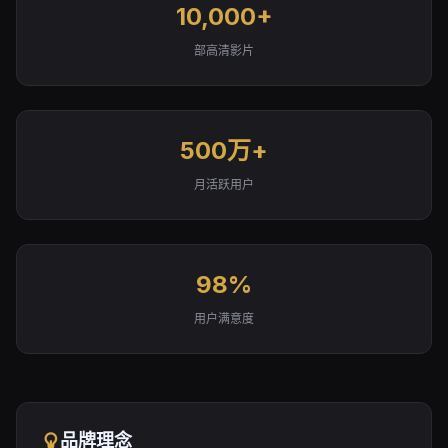
10,000+
部高清影片
500万+
月活跃用户
98%
用户满意度
品牌理念