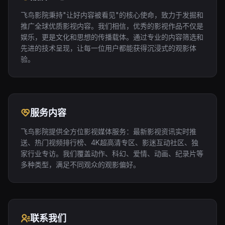
飞鸟影院秉持"让好内容被看见"的核心使命，致力于发掘和
推广全球优质影视内容。我们相信，优秀的影视作品不仅是
娱乐，更是文化和思想的传播载体。通过专业的内容筛选和
先进的技术呈现，让每一位用户都能获得沉浸式的观影体
验。
服务内容
飞鸟影院提供全方位影视媒体服务：最新影视资讯实时推
送、热门视频排行榜、4K超高清专区、影迷互动社区、独
家行业专访。我们覆盖动作、科幻、爱情、动画、纪录片等
多种类型，满足不同观众的观影偏好。
联系我们